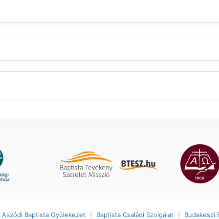
Aszódi Baptista Gyülekezet
|
Baptista Családi Szolgálat
|
Budakeszi 