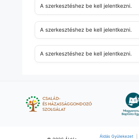
A szerkesztéshez be kell jelentkezni.
A szerkesztéshez be kell jelentkezni.
A szerkesztéshez be kell jelentkezni.
Áldás Gyülekezet
|