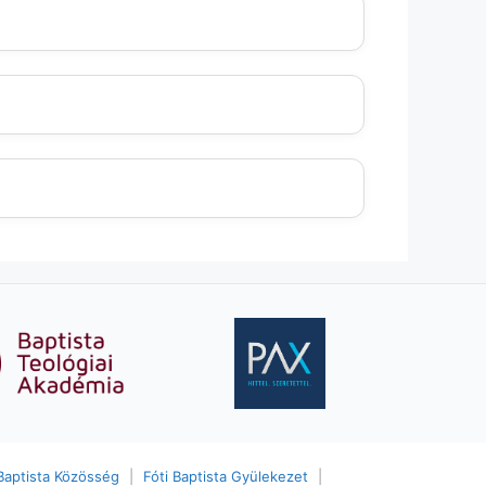
Baptista Közösség
|
Fóti Baptista Gyülekezet
|