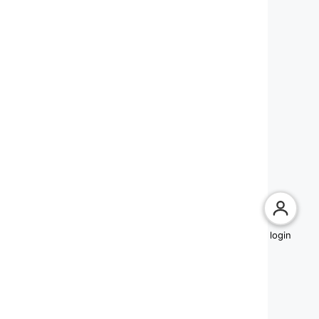
login