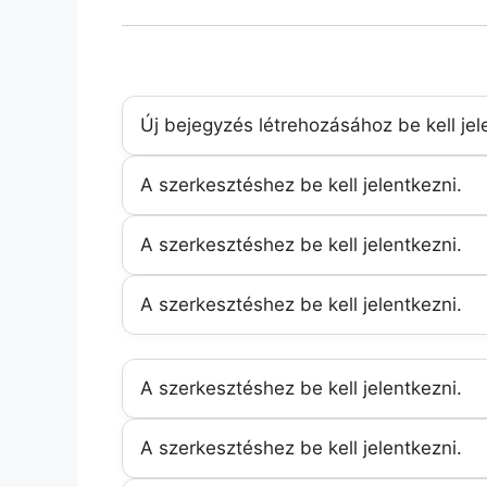
Új bejegyzés létrehozásához be kell jel
A szerkesztéshez be kell jelentkezni.
A szerkesztéshez be kell jelentkezni.
A szerkesztéshez be kell jelentkezni.
A szerkesztéshez be kell jelentkezni.
A szerkesztéshez be kell jelentkezni.