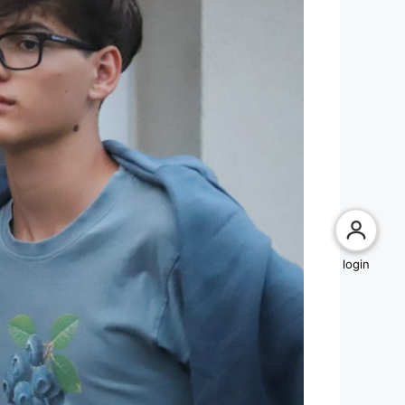
login